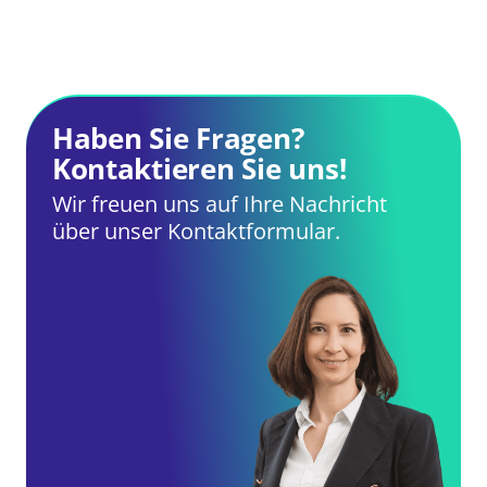
Haben Sie Fragen?
Kontaktieren Sie uns!
Wir freuen uns auf Ihre Nachricht
über unser Kontaktformular.