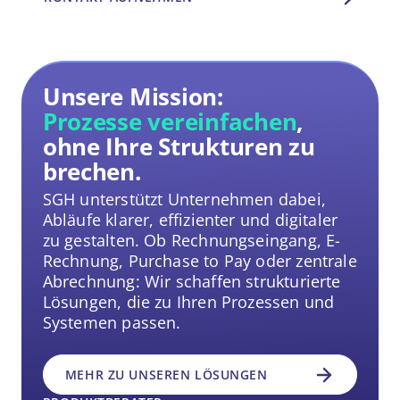
digitale Finanz-
und Rechnungs­
prozesse
Unsere Mission:
Prozesse vereinfachen
,
ohne Ihre Strukturen zu
brechen.
SGH unterstützt Unternehmen dabei,
Abläufe klarer, effizienter und digitaler
zu gestalten. Ob Rechnungseingang, E-
Rechnung, Purchase to Pay oder zentrale
Abrechnung: Wir schaffen strukturierte
Lösungen, die zu Ihren Prozessen und
Systemen passen.
MEHR ZU UNSEREN LÖSUNGEN