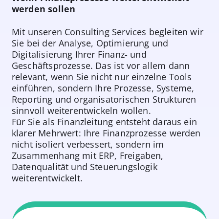
werden sollen
Mit unseren Consulting Services begleiten wir
Sie bei der Analyse, Optimierung und
Digitalisierung Ihrer Finanz- und
Geschäftsprozesse. Das ist vor allem dann
relevant, wenn Sie nicht nur einzelne Tools
einführen, sondern Ihre Prozesse, Systeme,
Reporting und organisatorischen Strukturen
sinnvoll weiterentwickeln wollen.
Für Sie als Finanzleitung entsteht daraus ein
klarer Mehrwert: Ihre Finanzprozesse werden
nicht isoliert verbessert, sondern im
Zusammenhang mit ERP, Freigaben,
Datenqualität und Steuerungslogik
weiterentwickelt.