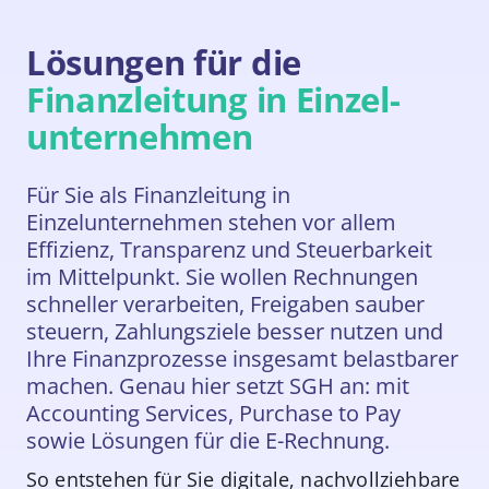
Lösungen für die
Finanzleitung in Einzel­
unternehmen
Für Sie als Finanzleitung in
Einzelunternehmen stehen vor allem
Effizienz, Transparenz und Steuerbarkeit
im Mittelpunkt. Sie wollen Rechnungen
schneller verarbeiten, Freigaben sauber
steuern, Zahlungsziele besser nutzen und
Ihre Finanzprozesse insgesamt belastbarer
machen. Genau hier setzt SGH an: mit
Accounting Services, Purchase to Pay
sowie Lösungen für die E-Rechnung.
So entstehen für Sie digitale, nachvollziehbare