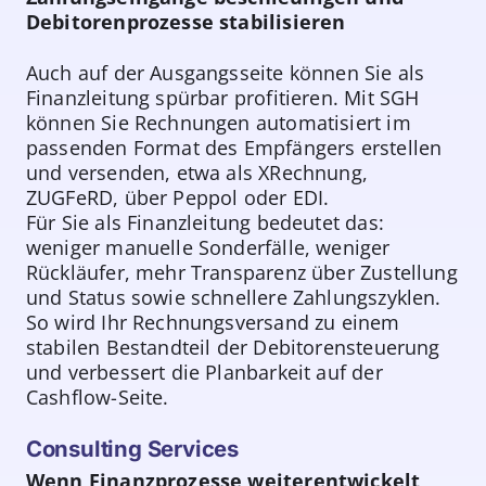
Debitorenprozesse stabilisieren
Auch auf der Ausgangsseite können Sie als
Finanzleitung spürbar profitieren. Mit SGH
können Sie Rechnungen automatisiert im
passenden Format des Empfängers erstellen
und versenden, etwa als XRechnung,
ZUGFeRD, über Peppol oder EDI.
Für Sie als Finanzleitung bedeutet das:
weniger manuelle Sonderfälle, weniger
Rückläufer, mehr Transparenz über Zustellung
und Status sowie schnellere Zahlungszyklen.
So wird Ihr Rechnungsversand zu einem
stabilen Bestandteil der Debitorensteuerung
und verbessert die Planbarkeit auf der
Cashflow-Seite.
Consulting Services
Wenn Finanzprozesse weiterentwickelt