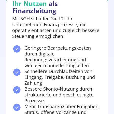
Ihr Nutzen
als
Finanzleitung
Mit SGH schaffen Sie für Ihr
Unternehmen Finanzprozesse, die
operativ entlasten und zugleich bessere
Steuerung ermöglichen:
Geringere Bearbeitungskosten
durch digitale
Rechnungsverarbeitung und
weniger manuelle Tätigkeiten
Schnellere Durchlaufzeiten von
Eingang, Freigabe, Buchung und
Zahlung
Bessere Skonto-Nutzung durch
strukturierte und beschleunigte
Prozesse
Mehr Transparenz über Freigaben,
Status, offene Vorgänge und