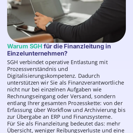
Warum SGH
für die Finanzleitung in
Einzelunternehmen?
SGH verbindet operative Entlastung mit
Prozessverständnis und
Digitalisierungskompetenz. Dadurch
unterstützen wir Sie als Finanzverantwortliche
nicht nur bei einzelnen Aufgaben wie
Rechnungseingang oder Versand, sondern
entlang Ihrer gesamten Prozesskette: von der
Erfassung über Workflow und Archivierung bis
zur Übergabe an ERP und Finanzsysteme.
Für Sie als Finanzleitung bedeutet das: mehr
Übersicht, weniger Reibungsverluste und eine