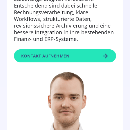
Entscheidend sind dabei schnelle
Rechnungsverarbeitung, klare
Workflows, strukturierte Daten,
revisionssichere Archivierung und eine
bessere Integration in Ihre bestehenden
Finanz- und ERP-Systeme.
KONTAKT AUFNEHMEN