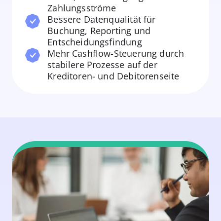
Zahlungsströme
Bessere Datenqualität für
Buchung, Reporting und
Entscheidungsfindung
Mehr Cashflow-Steuerung durch
stabilere Prozesse auf der
Kreditoren- und Debitorenseite