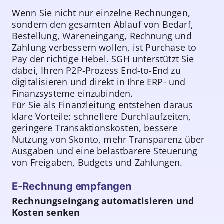
Wenn Sie nicht nur einzelne Rechnungen,
sondern den gesamten Ablauf von Bedarf,
Bestellung, Wareneingang, Rechnung und
Zahlung verbessern wollen, ist Purchase to
Pay der richtige Hebel. SGH unterstützt Sie
dabei, Ihren P2P-Prozess End-to-End zu
digitalisieren und direkt in Ihre ERP- und
Finanzsysteme einzubinden.
Für Sie als Finanzleitung entstehen daraus
klare Vorteile: schnellere Durchlaufzeiten,
geringere Transaktionskosten, bessere
Nutzung von Skonto, mehr Transparenz über
Ausgaben und eine belastbarere Steuerung
von Freigaben, Budgets und Zahlungen.
E-Rechnung empfangen
Rechnungseingang automatisieren und
Kosten senken