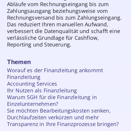
Abläufe vom Rechnungseingang bis zum
Zahlungsausgang beziehungsweise vom
Rechnungsversand bis zum Zahlungseingang.
Das reduziert Ihren manuellen Aufwand,
verbessert die Datenqualität und schafft eine
verlässliche Grundlage für Cashflow,
Reporting und Steuerung.
Themen
Worauf es der Finanzleitung ankommt
Finanzleitung
Accounting Services
Ihr Nutzen als Finanzleitung
Warum SGH für die Finanzleitung in
Einzelunternehmen?
Sie möchten Bearbeitungskosten senken,
Durchlaufzeiten verkürzen und mehr
Transparenz in Ihre Finanzprozesse bringen?