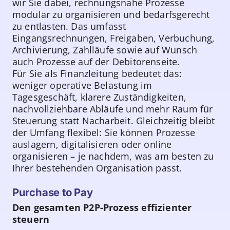
wir Sie dabei, rechnungsnahe Prozesse
modular zu organisieren und bedarfsgerecht
zu entlasten. Das umfasst
Eingangsrechnungen, Freigaben, Verbuchung,
Archivierung, Zahlläufe sowie auf Wunsch
auch Prozesse auf der Debitorenseite.
Für Sie als Finanzleitung bedeutet das:
weniger operative Belastung im
Tagesgeschäft, klarere Zuständigkeiten,
nachvollziehbare Abläufe und mehr Raum für
Steuerung statt Nacharbeit. Gleichzeitig bleibt
der Umfang flexibel: Sie können Prozesse
auslagern, digitalisieren oder online
organisieren – je nachdem, was am besten zu
Ihrer bestehenden Organisation passt.
Purchase to Pay
Den gesamten P2P-Prozess effizienter
steuern