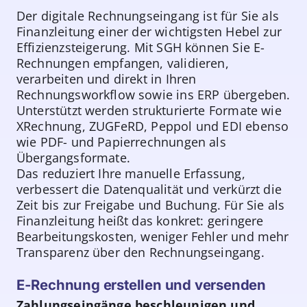
Der digitale Rechnungseingang ist für Sie als
Finanzleitung einer der wichtigsten Hebel zur
Effizienzsteigerung. Mit SGH können Sie E-
Rechnungen empfangen, validieren,
verarbeiten und direkt in Ihren
Rechnungsworkflow sowie ins ERP übergeben.
Unterstützt werden strukturierte Formate wie
XRechnung, ZUGFeRD, Peppol und EDI ebenso
wie PDF- und Papierrechnungen als
Übergangsformate.
Das reduziert Ihre manuelle Erfassung,
verbessert die Datenqualität und verkürzt die
Zeit bis zur Freigabe und Buchung. Für Sie als
Finanzleitung heißt das konkret: geringere
Bearbeitungskosten, weniger Fehler und mehr
Transparenz über den Rechnungseingang.
E-Rechnung erstellen und versenden
Zahlungseingänge beschleunigen und