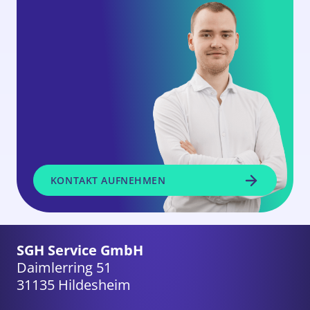
KONTAKT AUFNEHMEN
SGH Service GmbH
Daimlerring 51
31135 Hildesheim