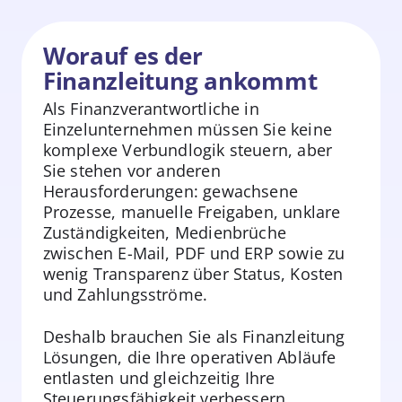
Worauf es der
Finanzleitung ankommt
Als Finanzverantwortliche in
Einzelunternehmen müssen Sie keine
komplexe Verbundlogik steuern, aber
Sie stehen vor anderen
Herausforderungen: gewachsene
Prozesse, manuelle Freigaben, unklare
Zuständigkeiten, Medienbrüche
zwischen E-Mail, PDF und ERP sowie zu
wenig Transparenz über Status, Kosten
und Zahlungsströme.
Deshalb brauchen Sie als Finanzleitung
Lösungen, die Ihre operativen Abläufe
entlasten und gleichzeitig Ihre
Steuerungsfähigkeit verbessern.