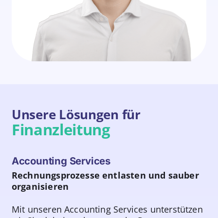
Unsere Lösungen für
Finanzleitung
Accounting Services
Rechnungsprozesse entlasten und sauber
organisieren
Mit unseren Accounting Services unterstützen