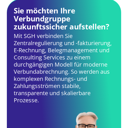
Sie möchten Ihre
Verbundgruppe
zukunftssicher aufstellen?
Mit SGH verbinden Sie
Zentralregulierung und -fakturierung,
E-Rechnung, Belegmanagement und
Consulting Services zu einem
durchgängigen Modell für moderne
Verbundabrechnung. So werden aus
komplexen Rechnungs- und
Zahlungsströmen stabile,
transparente und skalierbare
Prozesse.