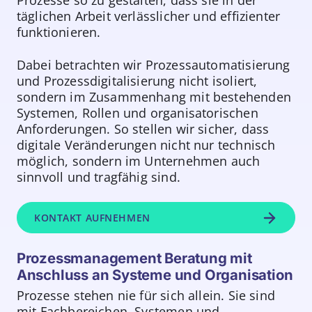
Prozesse so zu gestalten, dass sie in der
täglichen Arbeit verlässlicher und effizienter
funktionieren.
Dabei betrachten wir Prozessautomatisierung
und Prozessdigitalisierung nicht isoliert,
sondern im Zusammenhang mit bestehenden
Systemen, Rollen und organisatorischen
Anforderungen. So stellen wir sicher, dass
digitale Veränderungen nicht nur technisch
möglich, sondern im Unternehmen auch
sinnvoll und tragfähig sind.
KONTAKT AUFNEHMEN
Prozessmanagement Beratung mit
Anschluss an Systeme und Organisation
Prozesse stehen nie für sich allein. Sie sind
mit Fachbereichen, Systemen und