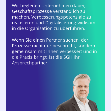
Wir begleiten Unternehmen dabei,
Geschäftsprozesse verständlich zu
machen, Verbesserungspotenziale zu
realisieren und Digitalisierung wirksam
in die Organisation zu überführen.
Wenn Sie einen Partner suchen, der
Prozesse nicht nur beschreibt, sondern
gemeinsam mit Ihnen verbessert und in
die Praxis bringt, ist die SGH Ihr
Ansprechpartner.