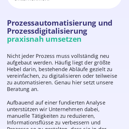
Prozessautomatisierung und
Prozessdigitalisierung
praxisnah umsetzen
Nicht jeder Prozess muss vollständig neu
aufgebaut werden. Häufig liegt der größte
Hebel darin, bestehende Abläufe gezielt zu
vereinfachen, zu digitalisieren oder teilweise
zu automatisieren. Genau hier setzt unsere
Beratung an.
Aufbauend auf einer fundierten Analyse
unterstützen wir Unternehmen dabei,
manuelle Tätigkeiten zu reduzieren,
Informationsflüsse zu verbessern und