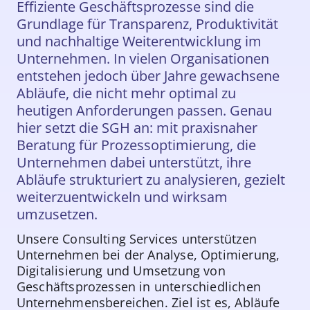
Effiziente Geschäftsprozesse sind die
Grundlage für Transparenz, Produktivität
und nachhaltige Weiterentwicklung im
Unternehmen. In vielen Organisationen
entstehen jedoch über Jahre gewachsene
Abläufe, die nicht mehr optimal zu
heutigen Anforderungen passen. Genau
hier setzt die SGH an: mit praxisnaher
Beratung für Prozessoptimierung, die
Unternehmen dabei unterstützt, ihre
Abläufe strukturiert zu analysieren, gezielt
weiterzuentwickeln und wirksam
umzusetzen.
Unsere Consulting Services unterstützen
Unternehmen bei der Analyse, Optimierung,
Digitalisierung und Umsetzung von
Geschäftsprozessen in unterschiedlichen
Unternehmensbereichen. Ziel ist es, Abläufe