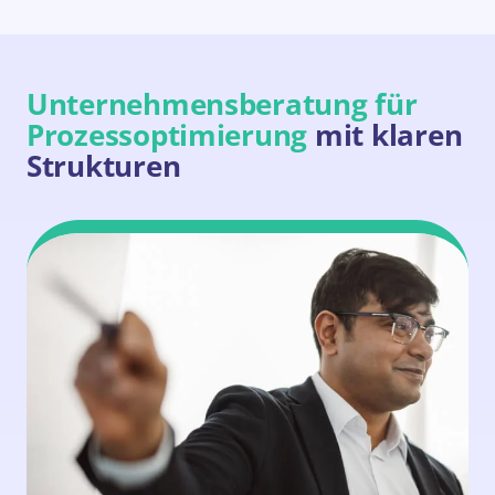
Unternehmensberatung für
Prozessoptimierung
mit klaren
Strukturen