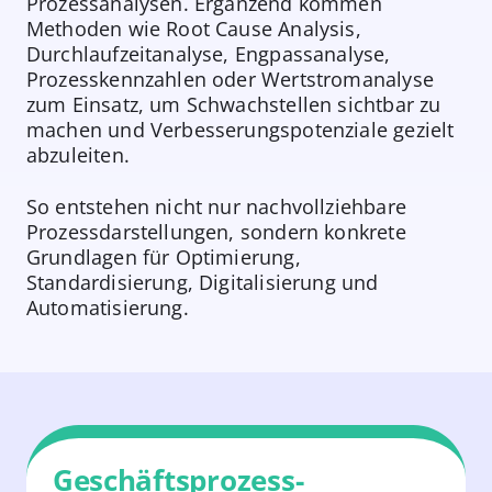
Prozessanalysen. Ergänzend kommen
Methoden wie Root Cause Analysis,
Durchlaufzeitanalyse, Engpassanalyse,
Prozesskennzahlen oder Wertstromanalyse
zum Einsatz, um Schwachstellen sichtbar zu
machen und Verbesserungspotenziale gezielt
abzuleiten.
So entstehen nicht nur nachvollziehbare
Prozessdarstellungen, sondern konkrete
Grundlagen für Optimierung,
Standardisierung, Digitalisierung und
Automatisierung.
Geschäftsprozess­