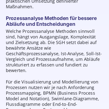
praktischen Umsetzung definierter
Maßnahmen.
Prozessanalyse Methoden für bessere
Abläufe und Entscheidungen
Welche Prozessanalyse Methoden sinnvoll
sind, hängt von Ausgangslage, Komplexität
und Zielsetzung ab. Die SGH setzt dabei auf
bewährte Ansätze wie
Geschäftsprozessanalyse, Ist-Analyse, Soll-Ist-
Vergleich und Prozessaufnahme, um Abläufe
strukturiert zu erfassen und fundiert zu
bewerten.
Für die Visualisierung und Modellierung von
Prozessen nutzen wir je nach Anforderung
Prozessmapping, BPMN (Business Process
Model and Notation), Swimlane-Diagramme,
Flussdiagramme oder End-to-End-