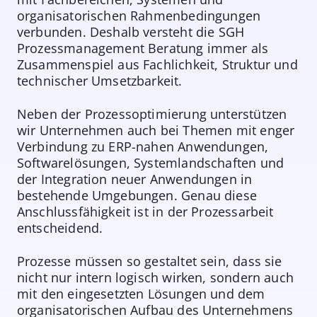
organisatorischen Rahmenbedingungen
verbunden. Deshalb versteht die SGH
Prozessmanagement Beratung immer als
Zusammenspiel aus Fachlichkeit, Struktur und
technischer Umsetzbarkeit.
Neben der Prozessoptimierung unterstützen
wir Unternehmen auch bei Themen mit enger
Verbindung zu ERP-nahen Anwendungen,
Softwarelösungen, Systemlandschaften und
der Integration neuer Anwendungen in
bestehende Umgebungen. Genau diese
Anschlussfähigkeit ist in der Prozessarbeit
entscheidend.
Prozesse müssen so gestaltet sein, dass sie
nicht nur intern logisch wirken, sondern auch
mit den eingesetzten Lösungen und dem
organisatorischen Aufbau des Unternehmens