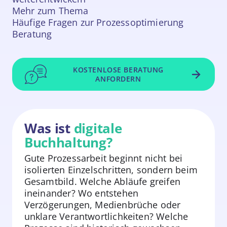
Mehr zum Thema
Häufige Fragen zur Prozessoptimierung
Beratung
KOSTENLOSE BERATUNG
ANFORDERN
Was ist
digitale
Buchhaltung?
Gute Prozessarbeit beginnt nicht bei
isolierten Einzelschritten, sondern beim
Gesamtbild. Welche Abläufe greifen
ineinander? Wo entstehen
Verzögerungen, Medienbrüche oder
unklare Verantwortlichkeiten? Welche