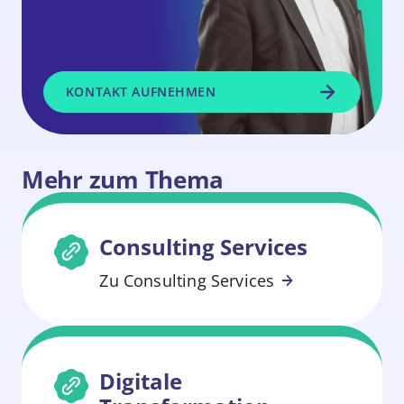
KONTAKT AUFNEHMEN
Mehr zum Thema
Consulting Services
Weiterlesen
Zu Consulting Services
Digitale