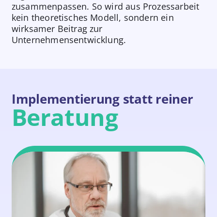
zusammenpassen. So wird aus Prozessarbeit
kein theoretisches Modell, sondern ein
wirksamer Beitrag zur
Unternehmensentwicklung.
Implementierung statt reiner
Beratung