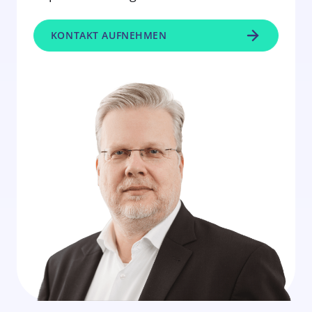
KONTAKT AUFNEHMEN