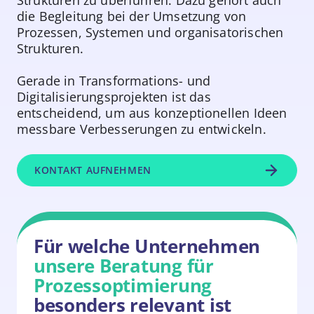
die Begleitung bei der Umsetzung von
Prozessen, Systemen und organisatorischen
Strukturen.
Gerade in Transformations- und
Digitalisierungsprojekten ist das
entscheidend, um aus konzeptionellen Ideen
messbare Verbesserungen zu entwickeln.
KONTAKT AUFNEHMEN
Für welche Unternehmen
unsere Beratung für
Prozessoptimierung
besonders relevant ist