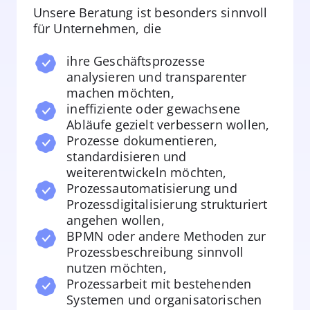
Unsere Beratung ist besonders sinnvoll
für Unternehmen, die
ihre Geschäftsprozesse
analysieren und transparenter
machen möchten,
ineffiziente oder gewachsene
Abläufe gezielt verbessern wollen,
Prozesse dokumentieren,
standardisieren und
weiterentwickeln möchten,
Prozessautomatisierung und
Prozessdigitalisierung strukturiert
angehen wollen,
BPMN oder andere Methoden zur
Prozessbeschreibung sinnvoll
nutzen möchten,
Prozessarbeit mit bestehenden
Systemen und organisatorischen