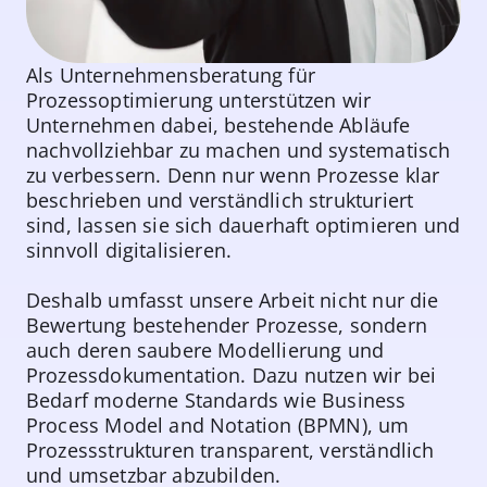
Als Unternehmensberatung für
Prozessoptimierung unterstützen wir
Unternehmen dabei, bestehende Abläufe
nachvollziehbar zu machen und systematisch
zu verbessern. Denn nur wenn Prozesse klar
beschrieben und verständlich strukturiert
sind, lassen sie sich dauerhaft optimieren und
sinnvoll digitalisieren.
Deshalb umfasst unsere Arbeit nicht nur die
Bewertung bestehender Prozesse, sondern
auch deren saubere Modellierung und
Prozessdokumentation. Dazu nutzen wir bei
Bedarf moderne Standards wie Business
Process Model and Notation (BPMN), um
Prozessstrukturen transparent, verständlich
und umsetzbar abzubilden.