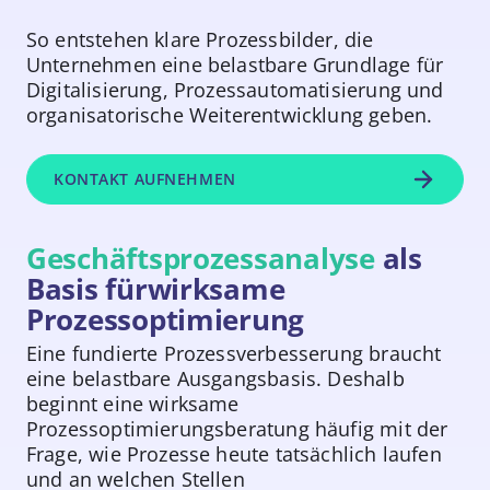
So entstehen klare Prozessbilder, die
Unternehmen eine belastbare Grundlage für
Digitalisierung, Prozessautomatisierung und
organisatorische Weiterentwicklung geben.
KONTAKT AUFNEHMEN
Geschäftsprozessanalyse
als
Basis fürwirksame
Prozessoptimierung
Eine fundierte Prozessverbesserung braucht
eine belastbare Ausgangsbasis. Deshalb
beginnt eine wirksame
Prozessoptimierungsberatung häufig mit der
Frage, wie Prozesse heute tatsächlich laufen
und an welchen Stellen