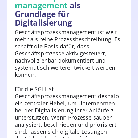
management
als
Grundlage für
Digitalisierung
Geschäftsprozessmanagement ist weit
mehr als reine Prozessbeschreibung. Es
schafft die Basis dafür, dass
Geschäftsprozesse aktiv gesteuert,
nachvollziehbar dokumentiert und
systematisch weiterentwickelt werden
können.
Für die SGH ist
Geschäftsprozessmanagement deshalb
ein zentraler Hebel, um Unternehmen
bei der Digitalisierung ihrer Abläufe zu
unterstützen. Wenn Prozesse sauber
analysiert, beschrieben und priorisiert
sind, lassen sich digitale Lösungen