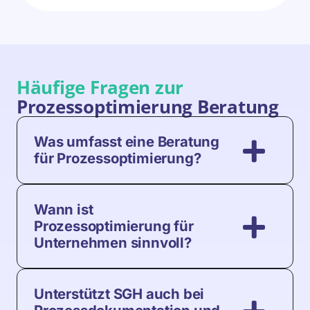
Häufige Fragen zur
Prozessoptimierung Beratung
Was umfasst eine Beratung
für Prozessoptimierung?
Wann ist
Prozessoptimierung für
Unternehmen sinnvoll?
Unterstützt SGH auch bei