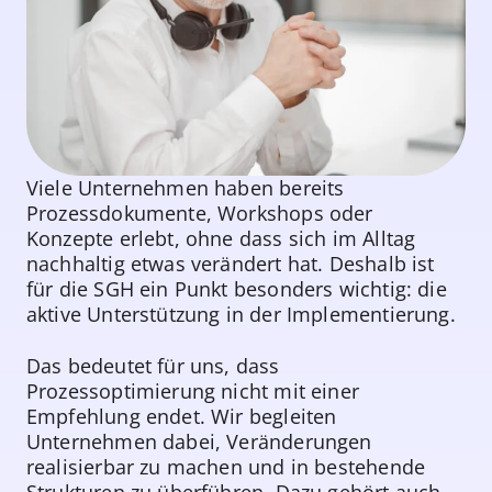
Viele Unternehmen haben bereits
Prozessdokumente, Workshops oder
Konzepte erlebt, ohne dass sich im Alltag
nachhaltig etwas verändert hat. Deshalb ist
für die SGH ein Punkt besonders wichtig: die
aktive Unterstützung in der Implementierung.
Das bedeutet für uns, dass
Prozessoptimierung nicht mit einer
Empfehlung endet. Wir begleiten
Unternehmen dabei, Veränderungen
realisierbar zu machen und in bestehende
Strukturen zu überführen. Dazu gehört auch