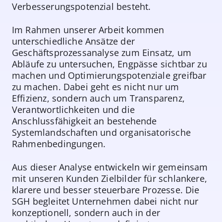
Verbesserungspotenzial besteht.
Im Rahmen unserer Arbeit kommen
unterschiedliche Ansätze der
Geschäftsprozessanalyse zum Einsatz, um
Abläufe zu untersuchen, Engpässe sichtbar zu
machen und Optimierungspotenziale greifbar
zu machen. Dabei geht es nicht nur um
Effizienz, sondern auch um Transparenz,
Verantwortlichkeiten und die
Anschlussfähigkeit an bestehende
Systemlandschaften und organisatorische
Rahmenbedingungen.
Aus dieser Analyse entwickeln wir gemeinsam
mit unseren Kunden Zielbilder für schlankere,
klarere und besser steuerbare Prozesse. Die
SGH begleitet Unternehmen dabei nicht nur
konzeptionell, sondern auch in der