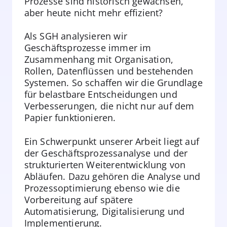
Prozesse sind historisch gewachsen,
aber heute nicht mehr effizient?
Als SGH analysieren wir
Geschäftsprozesse immer im
Zusammenhang mit Organisation,
Rollen, Datenflüssen und bestehenden
Systemen. So schaffen wir die Grundlage
für belastbare Entscheidungen und
Verbesserungen, die nicht nur auf dem
Papier funktionieren.
Ein Schwerpunkt unserer Arbeit liegt auf
der Geschäftsprozessanalyse und der
strukturierten Weiterentwicklung von
Abläufen. Dazu gehören die Analyse und
Prozessoptimierung ebenso wie die
Vorbereitung auf spätere
Automatisierung, Digitalisierung und
Implementierung.