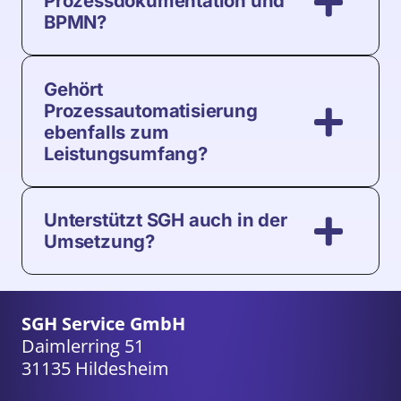
Prozessdokumentation und
BPMN?
Gehört
Prozessautomatisierung
ebenfalls zum
Leistungsumfang?
Unterstützt SGH auch in der
Umsetzung?
SGH Service GmbH
Daimlerring 51
31135 Hildesheim