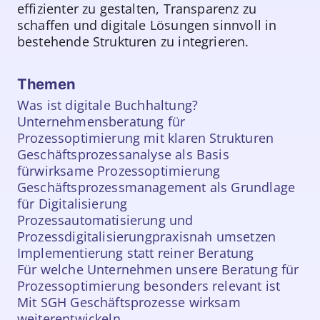
effizienter zu gestalten, Transparenz zu
schaffen und digitale Lösungen sinnvoll in
bestehende Strukturen zu integrieren.
Themen
Was ist digitale Buchhaltung?
Unternehmensberatung für
Prozessoptimierung mit klaren Strukturen
Geschäftsprozessanalyse als Basis
fürwirksame Prozessoptimierung
Geschäftsprozess­management als Grundlage
für Digitalisierung
Prozessautomatisierung und
Prozessdigitalisierungpraxisnah umsetzen
Implementierung statt reiner Beratung
Für welche Unternehmen unsere Beratung für
Prozessoptimierung besonders relevant ist
Mit SGH Geschäftsprozesse wirksam
weiterentwickeln