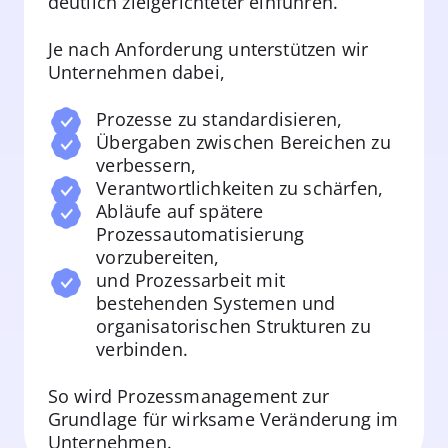
deutlich zielgerichteter einführen.
Je nach Anforderung unterstützen wir
Unternehmen dabei,
Prozesse zu standardisieren,
Übergaben zwischen Bereichen zu
verbessern,
Verantwortlichkeiten zu schärfen,
Abläufe auf spätere
Prozessautomatisierung
vorzubereiten,
und Prozessarbeit mit
bestehenden Systemen und
organisatorischen Strukturen zu
verbinden.
So wird Prozessmanagement zur
Grundlage für wirksame Veränderung im
Unternehmen.