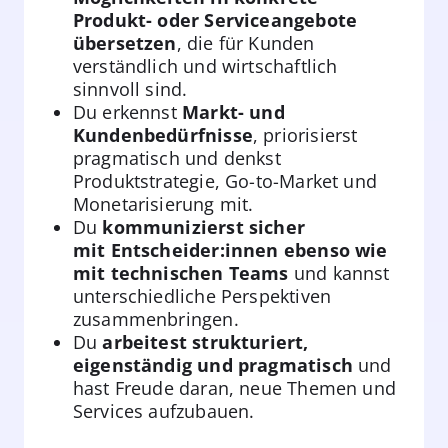
Produkt- oder Serviceangebote
übersetzen
, die für Kunden
verständlich und wirtschaftlich
sinnvoll sind.
Du erkennst
Markt- und
Kundenbedürfnisse
, priorisierst
pragmatisch und denkst
Produktstrategie, Go-to-Market und
Monetarisierung mit.
Du
kommunizierst sicher
mit
Entscheider:innen ebenso wie
mit technischen Teams
und kannst
unterschiedliche Perspektiven
zusammenbringen.
Du
arbeitest strukturiert,
eigenständig und pragmatisch
und
hast Freude daran, neue Themen und
Services aufzubauen.