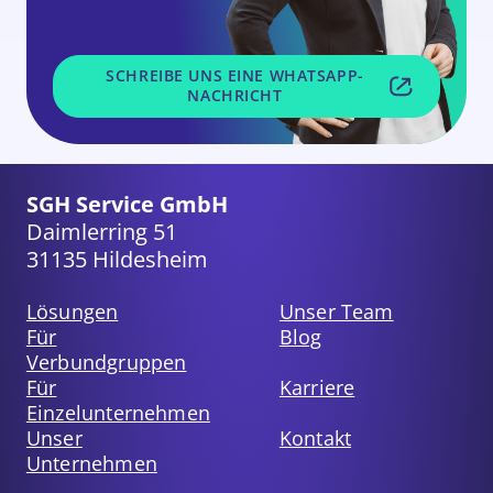
SCHREIBE UNS EINE WHATSAPP-
NACHRICHT
SGH Service GmbH
Daimlerring 51
31135 Hildesheim
Lösungen
Unser Team
Für
Blog
Verbundgruppen
Für
Karriere
Einzelunternehmen
Unser
Kontakt
Unternehmen