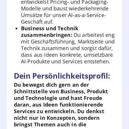
entwickelst Pricing- und Packaging-
Modelle und baust wiederkehrende
Umsätze für unser AI-as-a-Service-
Geschäft auf.
Business und Technik
zusammenbringen:
Du arbeitest eng
mit Geschäftsführung, Marktseite und
Technik zusammen und sorgst dafür,
dass aus Ideen konkrete, umsetzbare
AI-Produkte und Services entstehen.
Dein Persönlichkeitsprofil:
Du bewegst dich gern an der
Schnittstelle von Business, Produkt
und Technologie und hast Freude
daran, aus Ideen funktionierende
Services zu entwickeln. Du denkst
nicht nur in Konzepten, sondern
bringst Themen auch in die