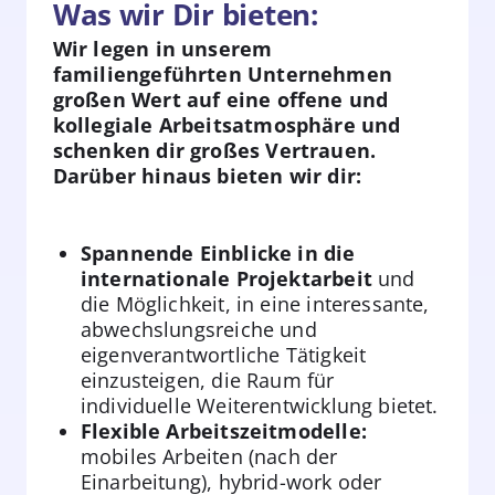
Was wir Dir bieten:
Wir legen in unserem
familiengeführten Unternehmen
großen Wert auf eine offene und
kollegiale Arbeitsatmosphäre und
schenken dir großes Vertrauen.
Darüber hinaus bieten wir dir:
Spannende Einblicke in die
internationale Projektarbeit
und
die Möglichkeit, in eine interessante,
abwechslungsreiche und
eigenverantwortliche Tätigkeit
einzusteigen, die Raum für
individuelle Weiterentwicklung bietet.
Flexible Arbeitszeitmodelle:
mobiles Arbeiten (nach der
Einarbeitung), hybrid-work oder