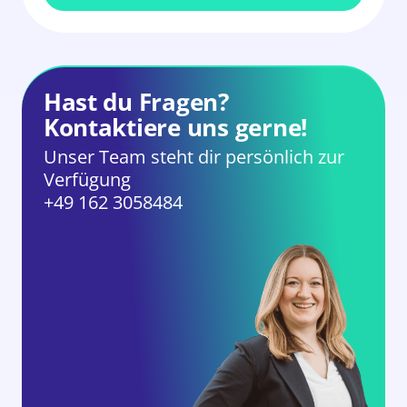
Hast du Fragen?
Kontaktiere uns gerne!
Unser Team steht dir persönlich zur
Verfügung
+49 162 3058484