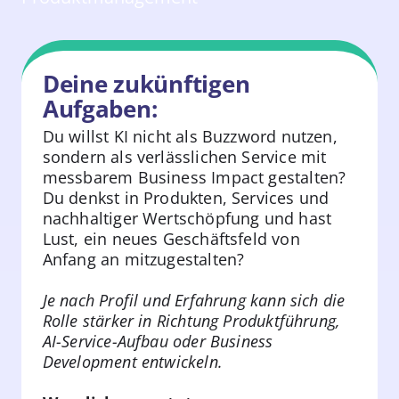
Deine zukünftigen
Aufgaben:
Du willst KI nicht als Buzzword nutzen,
sondern als verlässlichen Service mit
messbarem Business Impact gestalten?
Du denkst in Produkten, Services und
nachhaltiger Wertschöpfung und hast
Lust, ein neues Geschäftsfeld von
Anfang an mitzugestalten?
Je nach Profil und Erfahrung kann sich die
Rolle stärker in Richtung Produktführung,
AI-Service-Aufbau oder Business
Development entwickeln.