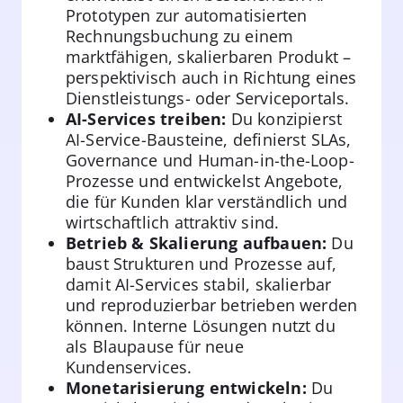
Prototypen zur automatisierten
Rechnungsbuchung zu einem
marktfähigen, skalierbaren Produkt –
perspektivisch auch in Richtung eines
Dienstleistungs- oder Serviceportals.
AI-Services treiben:
Du konzipierst
AI-Service-Bausteine, definierst SLAs,
Governance und Human-in-the-Loop-
Prozesse und entwickelst Angebote,
die für Kunden klar verständlich und
wirtschaftlich attraktiv sind.
Betrieb & Skalierung aufbauen:
Du
baust Strukturen und Prozesse auf,
damit AI-Services stabil, skalierbar
und reproduzierbar betrieben werden
können. Interne Lösungen nutzt du
als Blaupause für neue
Kundenservices.
Monetarisierung entwickeln:
Du